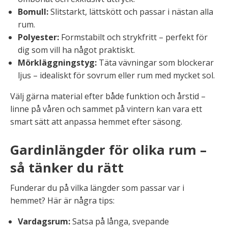
Bomull:
Slitstarkt, lättskött och passar i nästan alla
rum.
Polyester:
Formstabilt och strykfritt – perfekt för
dig som vill ha något praktiskt.
Mörkläggningstyg:
Täta vävningar som blockerar
ljus – idealiskt för sovrum eller rum med mycket sol.
Välj gärna material efter både funktion och årstid –
linne på våren och sammet på vintern kan vara ett
smart sätt att anpassa hemmet efter säsong.
Gardinlängder för olika rum –
så tänker du rätt
Funderar du på vilka längder som passar var i
hemmet? Här är några tips:
Vardagsrum:
Satsa på långa, svepande