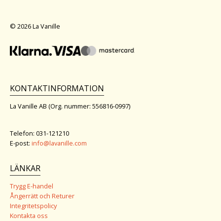
© 2026 La Vanille
KONTAKTINFORMATION
La Vanille AB (Org. nummer: 556816-0997)
Telefon: 031-121210
E-post:
info@lavanille.com
LÄNKAR
Trygg E-handel
Ångerrätt och Returer
Integritetspolicy
Kontakta oss