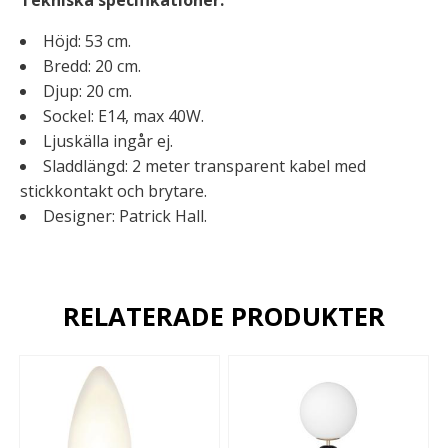
Höjd: 53 cm.
Bredd: 20 cm.
Djup: 20 cm.
Sockel: E14, max 40W.
Ljuskälla ingår ej.
Sladdlängd: 2 meter transparent kabel med
stickkontakt och brytare.
Designer: Patrick Hall.
RELATERADE PRODUKTER