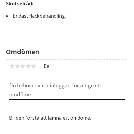
Skötselråd:
Endast fläckbehandling.
Omdömen
Du
Bli den första att lämna ett omdöme.