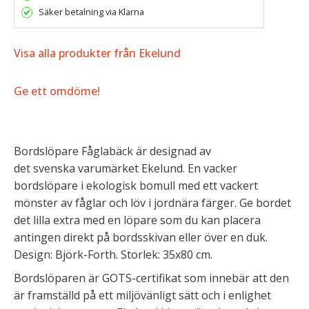
Säker betalning via Klarna
Visa alla produkter från Ekelund
Ge ett omdöme!
Bordslöpare Fåglabäck är designad av
det svenska varumärket Ekelund. En vacker
bordslöpare i ekologisk bomull med ett vackert
mönster av fåglar och löv i jordnära färger. Ge bordet
det lilla extra med en löpare som du kan placera
antingen direkt på bordsskivan eller över en duk.
Design: Björk-Forth. Storlek: 35x80 cm.
Bordslöparen är GOTS-certifikat som innebär att den
är framställd på ett miljövänligt sätt och i enlighet