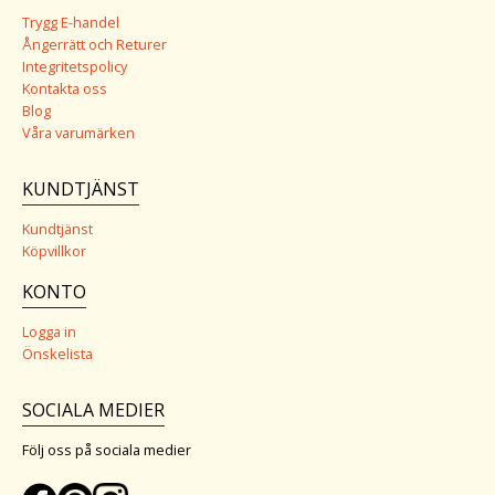
Trygg E-handel
Ångerrätt och Returer
Integritetspolicy
Kontakta oss
Blog
Våra varumärken
KUNDTJÄNST
Kundtjänst
Köpvillkor
KONTO
Logga in
Önskelista
SOCIALA MEDIER
Följ oss på sociala medier