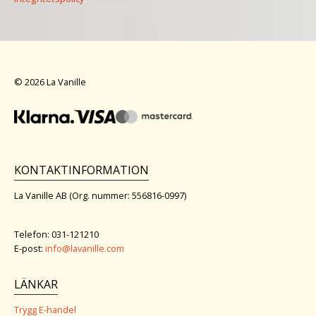
© 2026 La Vanille
KONTAKTINFORMATION
La Vanille AB (Org. nummer: 556816-0997)
Telefon: 031-121210
E-post:
info@lavanille.com
LÄNKAR
Trygg E-handel