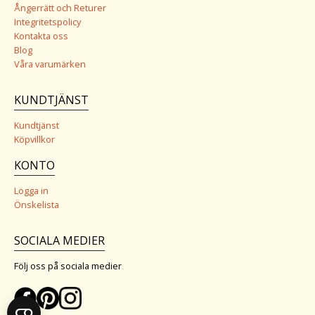
Ångerrätt och Returer
Integritetspolicy
Kontakta oss
Blog
Våra varumärken
KUNDTJÄNST
Kundtjänst
Köpvillkor
KONTO
Logga in
Önskelista
SOCIALA MEDIER
Följ oss på sociala medier