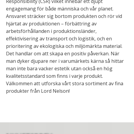
Responsibility (CSR) vilket innebär ett djupt
engagemang för både människa och vår planet.
Ansvaret sträcker sig bortom produkten och rör vid
hjärtat av produktionen – förbättring av
arbetsförhållanden i produktionsländer,
effektivisering av transport och logistik, och en
prioritering av ekologiska och miljömärkta material.
Det handlar om att skapa en positiv påverkan. När
man dyker djupare ner i varumärkets kärna så hittar
man inte bara vacker estetik utan också en hög
kvalitetsstandard som finns i varje produkt.
Välkommen att utforska vårt stora sortiment av fina
produkter från Lord Nelson!