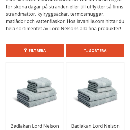
för sköna dagar på stranden eller till utflykter så finns
strandmattor, kylryggsäckar, termosmuggar,
matlådor och vattenflaskor. Hos lavanille.com hittar du
hela sortimentet av Lord Nelsons alla fina produkter!
FILTRERA
SORTERA
Badlakan Lord Nelson
Badlakan Lord Nelson