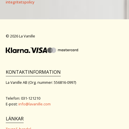
integritetspolicy
.
© 2026 La Vanille
KONTAKTINFORMATION
La Vanille AB (Org. nummer: 556816-0997)
Telefon: 031-121210
E-post:
info@lavanille.com
LÄNKAR