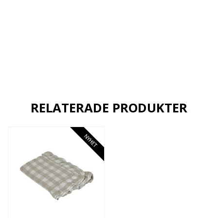
RELATERADE PRODUKTER
NYHET