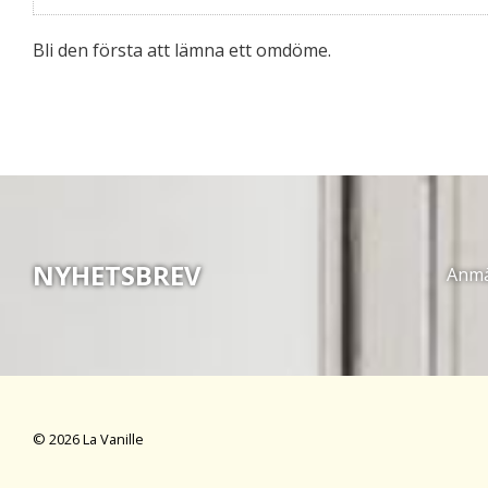
Bli den första att lämna ett omdöme.
NYHETSBREV
Anmäl
© 2026 La Vanille