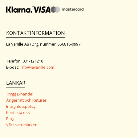
KONTAKTINFORMATION
La Vanille AB (Org. nummer: 556816-0997)
Telefon: 031-121210
E-post:
info@lavanille.com
LÄNKAR
Trygg E-handel
Ångerrätt och Returer
Integritetspolicy
Kontakta oss
Blog
Våra varumärken