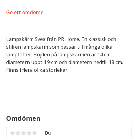
Ge ett omdöme!
Lampskärm Svea från PR Home. En klassisk och
stilren lampskärm som passar till många olika
lampfötter. Höjden på lampskärmen är 14 cm,
diametern upptill 9 cm och diametern nedtill 18 cm.
Finns i flera olika storlekar.
Omdömen
Du