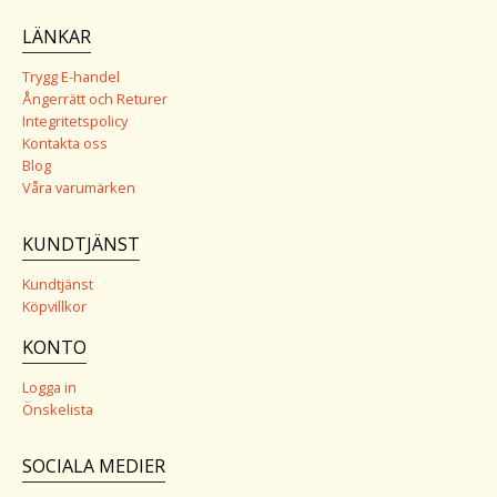
LÄNKAR
Trygg E-handel
Ångerrätt och Returer
Integritetspolicy
Kontakta oss
Blog
Våra varumärken
KUNDTJÄNST
Kundtjänst
Köpvillkor
KONTO
Logga in
Önskelista
SOCIALA MEDIER