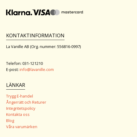
KONTAKTINFORMATION
La Vanille AB (Org. nummer: 556816-0997)
Telefon: 031-121210
E-post:
info@lavanille.com
LÄNKAR
Trygg E-handel
Ångerrätt och Returer
Integritetspolicy
Kontakta oss
Blog
Våra varumärken