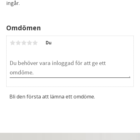
ingår.
Omdömen
Du
Bli den första att lämna ett omdöme.