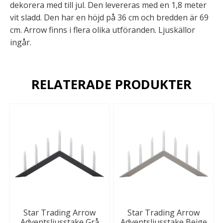
dekorera med till jul. Den levereras med en 1,8 meter
vit sladd. Den har en höjd på 36 cm och bredden är 69
cm. Arrow finns i flera olika utföranden. Ljuskällor
ingår.
RELATERADE PRODUKTER
Star Trading Arrow
Star Trading Arrow
Adventsljusstake Grå
Adventsljusstake Beige