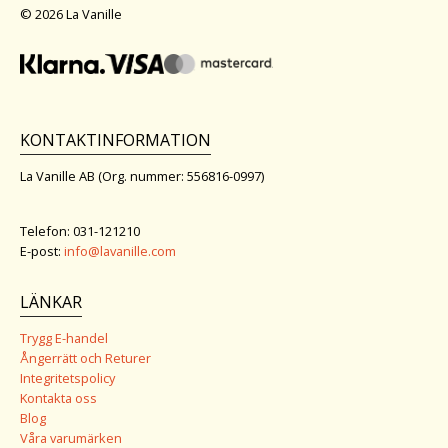
© 2026 La Vanille
KONTAKTINFORMATION
La Vanille AB (Org. nummer: 556816-0997)
Telefon: 031-121210
E-post:
info@lavanille.com
LÄNKAR
Trygg E-handel
Ångerrätt och Returer
Integritetspolicy
Kontakta oss
Blog
Våra varumärken