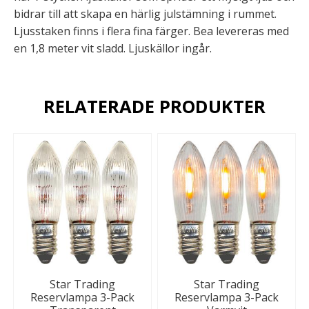
bidrar till att skapa en härlig julstämning i rummet.
Ljusstaken finns i flera fina färger. Bea levereras med
en 1,8 meter vit sladd. Ljuskällor ingår.
RELATERADE PRODUKTER
Star Trading
Star Trading
Reservlampa 3-Pack
Reservlampa 3-Pack