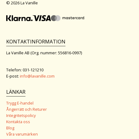
© 2026 La Vanille
KONTAKTINFORMATION
La Vanille AB (Org. nummer: 556816-0997)
Telefon: 031-121210
E-post:
info@lavanille.com
LÄNKAR
Trygg E-handel
Ångerrätt och Returer
Integritetspolicy
Kontakta oss
Blog
Våra varumärken