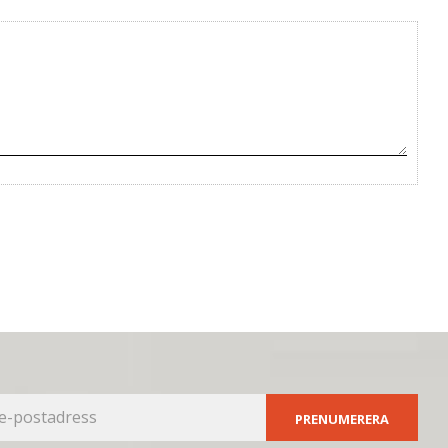
PRENUMERERA