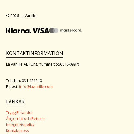
© 2026 La Vanille
KONTAKTINFORMATION
La Vanille AB (Org. nummer: 556816-0997)
Telefon: 031-121210
E-post:
info@lavanille.com
LÄNKAR
Trygg E-handel
Ångerrätt och Returer
Integritetspolicy
Kontakta oss