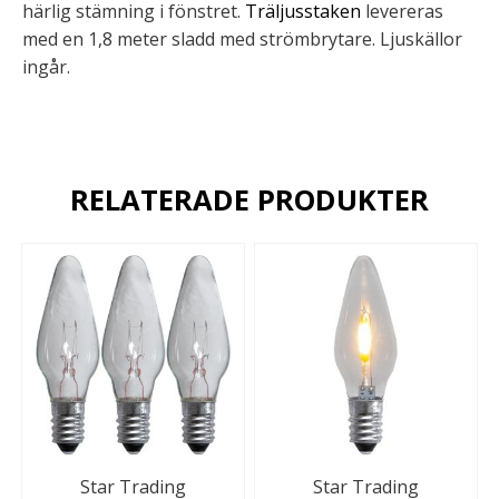
härlig stämning i fönstret.
Träljusstaken
levereras
med en 1,8 meter sladd med strömbrytare. Ljuskällor
ingår.
RELATERADE PRODUKTER
Star Trading
Star Trading