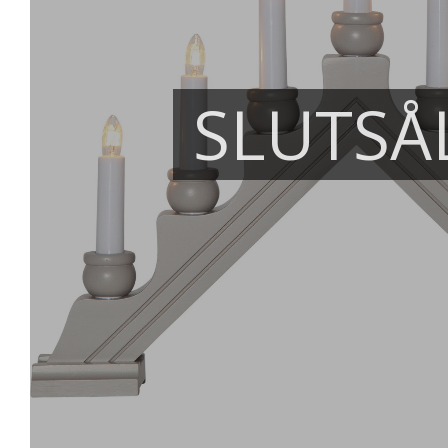
SLUTSÅ