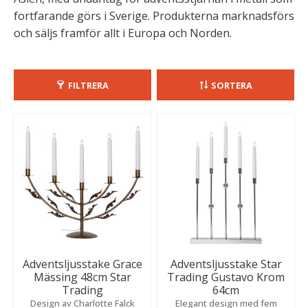
fortfarande görs i Sverige. Produkterna marknadsförs
och säljs framför allt i Europa och Norden.
FILTRERA
SORTERA
Adventsljusstake Grace
Adventsljusstake Star
Mässing 48cm Star
Trading Gustavo Krom
Trading
64cm
Design av Charlotte Falck
Elegant design med fem