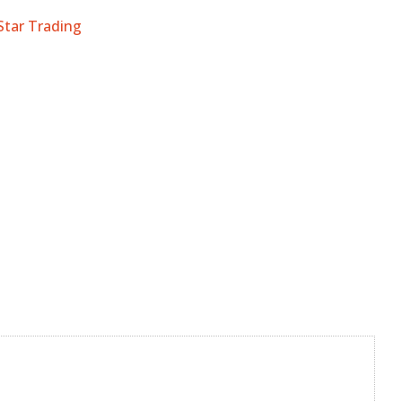
 Star Trading