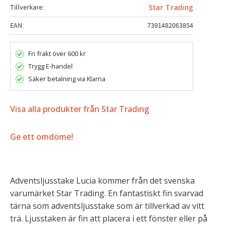
Tillverkare
Star Trading
EAN
7391482063854
Fri frakt över 600 kr
Trygg E-handel
Säker betalning via Klarna
Visa alla produkter från Star Trading
Ge ett omdöme!
Adventsljusstake Lucia kommer från det svenska
varumärket Star Trading. En fantastiskt fin svarvad
tärna som adventsljusstake som är tillverkad av vitt
trä. Ljusstaken är fin att placera i ett fönster eller på