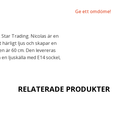
Ge ett omdöme!
Star Trading. Nicolas är en
 härligt ljus och skapar en
en är 60 cm. Den levereras
en ljuskälla med E14 sockel,
RELATERADE PRODUKTER