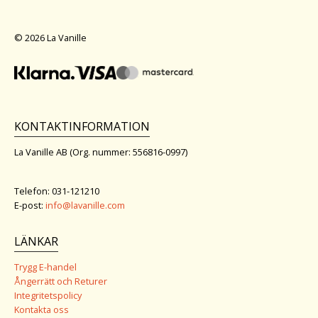
© 2026 La Vanille
KONTAKTINFORMATION
La Vanille AB (Org. nummer: 556816-0997)
Telefon: 031-121210
E-post:
info@lavanille.com
LÄNKAR
Trygg E-handel
Ångerrätt och Returer
Integritetspolicy
Kontakta oss