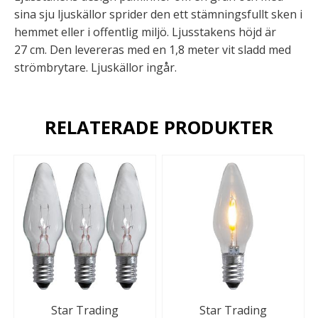
sina sju ljuskällor sprider den ett stämningsfullt sken i
hemmet eller i offentlig miljö. Ljusstakens höjd är
27 cm. Den levereras med en 1,8 meter vit sladd med
strömbrytare. Ljuskällor ingår.
RELATERADE PRODUKTER
Star Trading
Star Trading