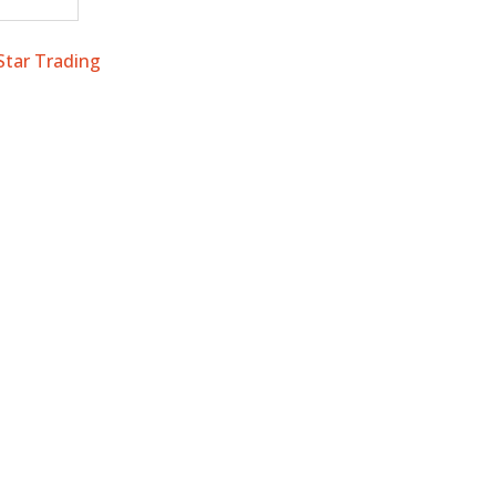
 Star Trading