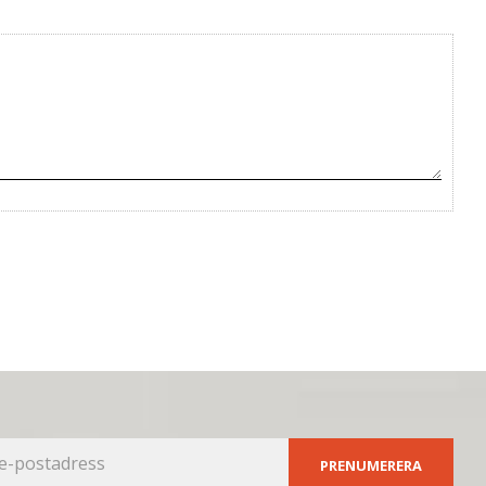
PRENUMERERA