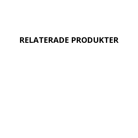
RELATERADE PRODUKTER