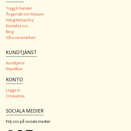
Trygg E-handel
Ångerrätt och Returer
Integritetspolicy
Kontakta oss
Blog
Våra varumärken
KUNDTJÄNST
Kundtjänst
Köpvillkor
KONTO
Logga in
Önskelista
SOCIALA MEDIER
Följ oss på sociala medier