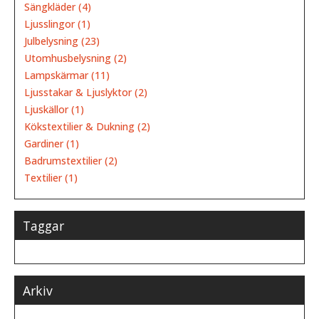
Sängkläder (4)
Ljusslingor (1)
Julbelysning (23)
Utomhusbelysning (2)
Lampskärmar (11)
Ljusstakar & Ljuslyktor (2)
Ljuskällor (1)
Kökstextilier & Dukning (2)
Gardiner (1)
Badrumstextilier (2)
Textilier (1)
Taggar
Arkiv