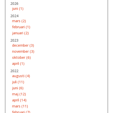
2026
juni (1)
2024
mars (2)
februari (1)
januari (2)
2023
december (3)
november (3)
oktober (6)
april (1)
2022
augusti (4)
juli (11)
juni (6)
maj (12)
april (14)
mars (11)
februari (7)