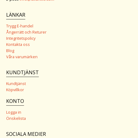
LÄNKAR
Trygg E-handel
Ångerrätt och Returer
Integritetspolicy
Kontakta oss
Blog
Våra varumärken
KUNDTJÄNST
Kundtjänst
Köpvillkor
KONTO
Logga in
Önskelista
SOCIALA MEDIER