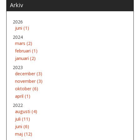
Arkiv
2026
juni (1)
2024
mars (2)
februari (1)
januari (2)
2023
december (3)
november (3)
oktober (6)
april (1)
2022
augusti (4)
juli (11)
juni (6)
maj (12)