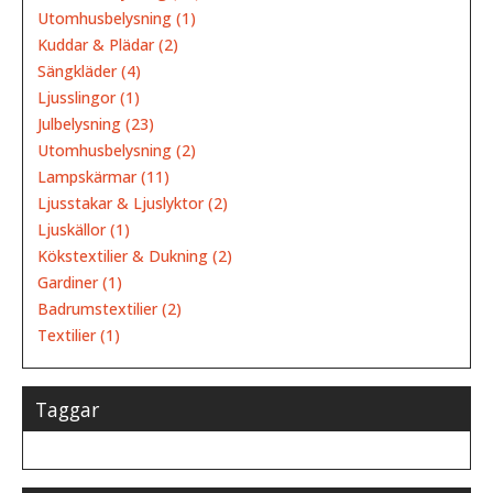
Utomhusbelysning (1)
Kuddar & Plädar (2)
Sängkläder (4)
Ljusslingor (1)
Julbelysning (23)
Utomhusbelysning (2)
Lampskärmar (11)
Ljusstakar & Ljuslyktor (2)
Ljuskällor (1)
Kökstextilier & Dukning (2)
Gardiner (1)
Badrumstextilier (2)
Textilier (1)
Taggar