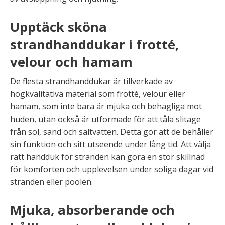
Upptäck sköna
strandhanddukar i frotté,
velour och hamam
De flesta strandhanddukar är tillverkade av
högkvalitativa material som frotté, velour eller
hamam, som inte bara är mjuka och behagliga mot
huden, utan också är utformade för att tåla slitage
från sol, sand och saltvatten. Detta gör att de behåller
sin funktion och sitt utseende under lång tid. Att välja
rätt handduk för stranden kan göra en stor skillnad
för komforten och upplevelsen under soliga dagar vid
stranden eller poolen.
Mjuka, absorberande och