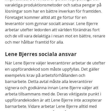
varaktiga produktionsmetoder och satsa pengar på
lösningar som har en bättre inverkan för framtiden.
Företaget kommer alltid att ge förtur för en
leverantör som gynnar socialt ansvar. Lene Bjerre
arbetar utefter ledorden att världen förändras fort
och de vill vara delaktiga i resan mot en bättre, renare
och mer hållbar framtid för alla.
Lene Bjerres sociala ansvar
När Lene Bjerre väljer leverantörer arbetar de utefter
en uppförandekod som måste uppfyllas. Det gäller
exempelvis krav på arbetsförhållanden och
barnarbete. Detta avtal måste alla leverantörer
signera och godkänna innan Lene Bjerre väljer att
arbeta tillsammans med de. Deras viktigaste punkt i
uppförandekoden är att Lene Bjerre inte accepterar
barnarbete. Vidare arbetar Lene Bjerre alltid med