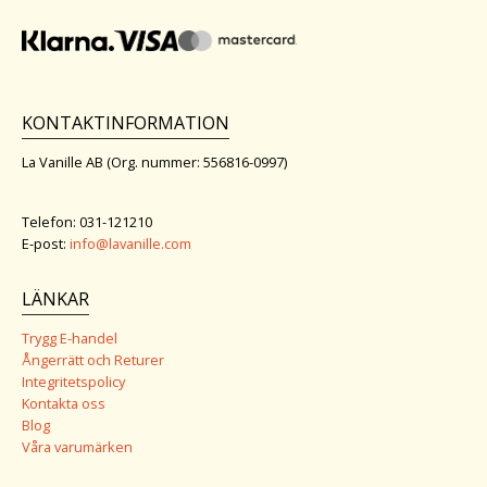
KONTAKTINFORMATION
La Vanille AB (Org. nummer: 556816-0997)
Telefon: 031-121210
E-post:
info@lavanille.com
LÄNKAR
Trygg E-handel
Ångerrätt och Returer
Integritetspolicy
Kontakta oss
Blog
Våra varumärken