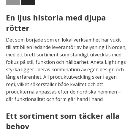
En ljus historia med djupa
rötter
Det som började som en lokal verksamhet har vuxit
till att bli en ledande leverantör av belysning i Norden,
med ett brett sortiment som ständigt utvecklas med
fokus på stil, funktion och hållbarhet. Aneta Lightings
styrka ligger i deras kombination av egen design och
lång erfarenhet. All produktutveckling sker i egen
regi, vilket säkerställer både kvalitet och att
produkterna anpassas efter de nordiska hemmen –
där funktionalitet och form går hand i hand.
Ett sortiment som täcker alla
behov