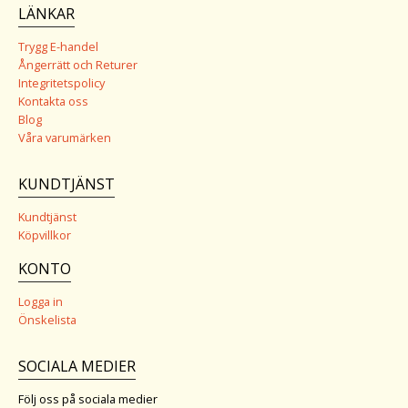
LÄNKAR
Trygg E-handel
Ångerrätt och Returer
Integritetspolicy
Kontakta oss
Blog
Våra varumärken
KUNDTJÄNST
Kundtjänst
Köpvillkor
KONTO
Logga in
Önskelista
SOCIALA MEDIER
Följ oss på sociala medier