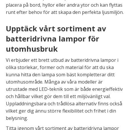
placera på bord, hyllor eller andra ytor och kan flyttas
runt efter behov för att skapa den perfekta ljusmiljön.
Upptäck vårt sortiment av
batteridrivna lampor för
utomhusbruk
Vi erbjuder ett brett utbud av batteridrivna lampor i
olika storlekar, former och material för att du ska
kunna hitta den lampa som bäst kompletterar ditt
utomhusområde. Många av våra modeller är
utrustade med LED-teknik som är både energieffektiv
och hållbar vilket gör dem till ett miljövänligt val.
Uppladdningsbara och trådlösa alternativ finns också
vilket ger dig ännu större flexibilitet och frihet i din
belysning.
Titta igenom vårt sortiment av batteridrivna lampor