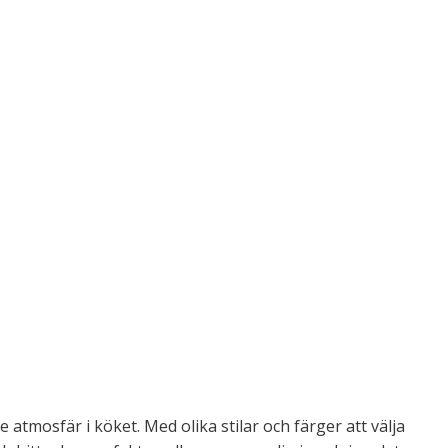
e atmosfär i köket. Med olika stilar och färger att välja