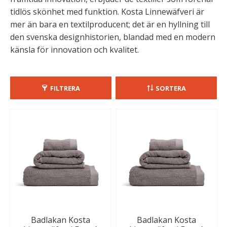
tidlös skönhet med funktion. Kosta Linnewäfveri är
mer än bara en textilproducent; det är en hyllning till
den svenska designhistorien, blandad med en modern
känsla för innovation och kvalitet.
FILTRERA
SORTERA
Badlakan Kosta
Badlakan Kosta