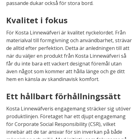
passande dukar också för stora bord.
Kvalitet i fokus
För Kosta Linnewäfveri är kvalitet nyckelordet. Från
materialval till formgivning och användbarhet, strävar
de alltid efter perfektion. Detta är anledningen till att
när du väljer en produkt från Kosta Linnewäfveri så
får du inte bara ett vackert designat föremål utan
även något som kommer att hålla länge och ge ditt
hem en känsla av skandinavisk komfort.
Ett hållbart förhållningssätt
Kosta Linnewäfveris engagemang sträcker sig utöver
produktlinjen. Företaget har ett djupt engagemang
för Corporate Social Responsibility (CSR), vilket
innebär att de tar ansvar för sin inverkan på både