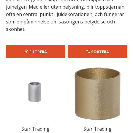
julhelgen. Med eller utan belysning, blir toppstjärnan
ofta en central punkt i juldekorationen, och fungerar
som en påminnelse om säsongens betydelse och
skönhet.
FILTRERA
SORTERA
Star Trading
Star Trading