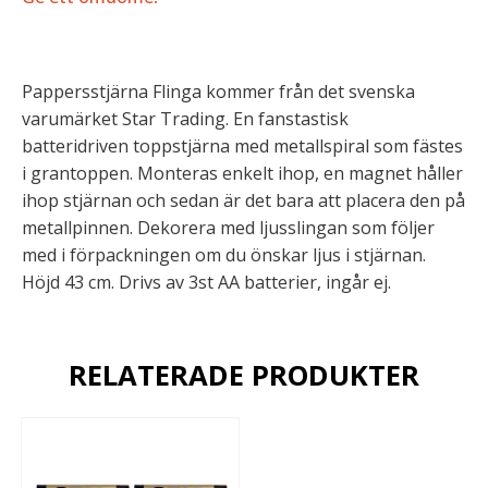
Pappersstjärna Flinga kommer från det svenska
varumärket Star Trading. En fanstastisk
batteridriven toppstjärna med metallspiral som fästes
i grantoppen. Monteras enkelt ihop, en magnet håller
ihop stjärnan och sedan är det bara att placera den på
metallpinnen. Dekorera med ljusslingan som följer
med i förpackningen om du önskar ljus i stjärnan.
Höjd 43 cm. Drivs av 3st AA batterier, ingår ej.
RELATERADE PRODUKTER