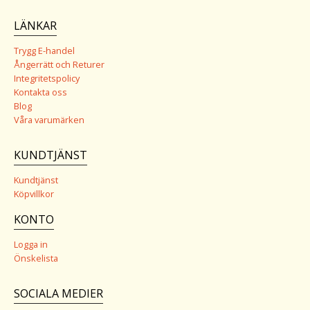
LÄNKAR
Trygg E-handel
Ångerrätt och Returer
Integritetspolicy
Kontakta oss
Blog
Våra varumärken
KUNDTJÄNST
Kundtjänst
Köpvillkor
KONTO
Logga in
Önskelista
SOCIALA MEDIER