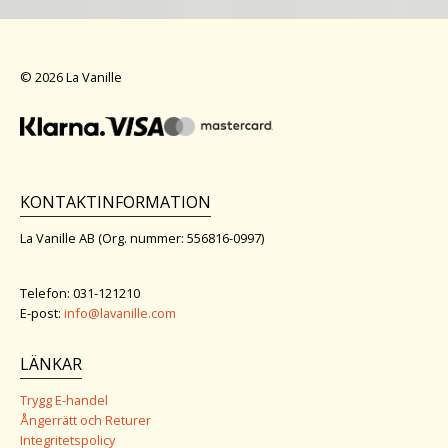
© 2026 La Vanille
KONTAKTINFORMATION
La Vanille AB (Org. nummer: 556816-0997)
Telefon: 031-121210
E-post:
info@lavanille.com
LÄNKAR
Trygg E-handel
Ångerrätt och Returer
Integritetspolicy