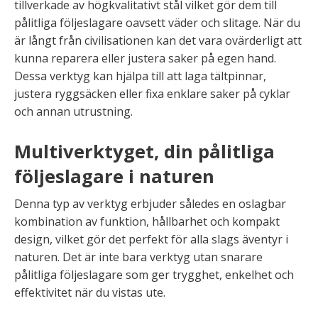
tillverkade av högkvalitativt stål vilket gör dem till
pålitliga följeslagare oavsett väder och slitage. När du
är långt från civilisationen kan det vara ovärderligt att
kunna reparera eller justera saker på egen hand.
Dessa verktyg kan hjälpa till att laga tältpinnar,
justera ryggsäcken eller fixa enklare saker på cyklar
och annan utrustning.
Multiverktyget, din pålitliga
följeslagare i naturen
Denna typ av verktyg erbjuder således en oslagbar
kombination av funktion, hållbarhet och kompakt
design, vilket gör det perfekt för alla slags äventyr i
naturen. Det är inte bara verktyg utan snarare
pålitliga följeslagare som ger trygghet, enkelhet och
effektivitet när du vistas ute.