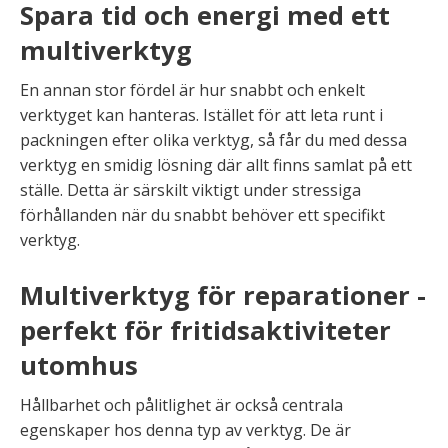
Spara tid och energi med ett
multiverktyg
En annan stor fördel är hur snabbt och enkelt
verktyget kan hanteras. Istället för att leta runt i
packningen efter olika verktyg, så får du med dessa
verktyg en smidig lösning där allt finns samlat på ett
ställe. Detta är särskilt viktigt under stressiga
förhållanden när du snabbt behöver ett specifikt
verktyg.
Multiverktyg för reparationer -
perfekt för fritidsaktiviteter
utomhus
Hållbarhet och pålitlighet är också centrala
egenskaper hos denna typ av verktyg. De är