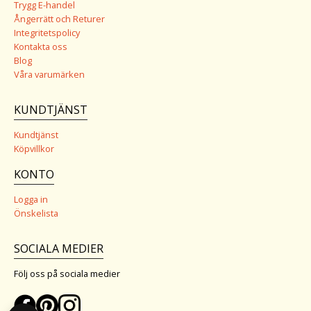
Trygg E-handel
Ångerrätt och Returer
Integritetspolicy
Kontakta oss
Blog
Våra varumärken
KUNDTJÄNST
Kundtjänst
Köpvillkor
KONTO
Logga in
Önskelista
SOCIALA MEDIER
Följ oss på sociala medier