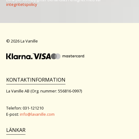
integritetspolicy
.
© 2026 La Vanille
KONTAKTINFORMATION
La Vanille AB (Org. nummer: 556816-0997)
Telefon: 031-121210
E-post:
info@lavanille.com
LÄNKAR