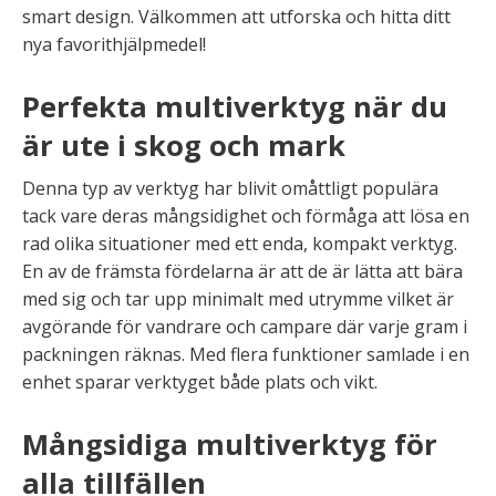
smart design. Välkommen att utforska och hitta ditt
nya favorithjälpmedel!
Perfekta multiverktyg när du
är ute i skog och mark
Denna typ av verktyg har blivit omåttligt populära
tack vare deras mångsidighet och förmåga att lösa en
rad olika situationer med ett enda, kompakt verktyg.
En av de främsta fördelarna är att de är lätta att bära
med sig och tar upp minimalt med utrymme vilket är
avgörande för vandrare och campare där varje gram i
packningen räknas. Med flera funktioner samlade i en
enhet sparar verktyget både plats och vikt.
Mångsidiga multiverktyg för
alla tillfällen