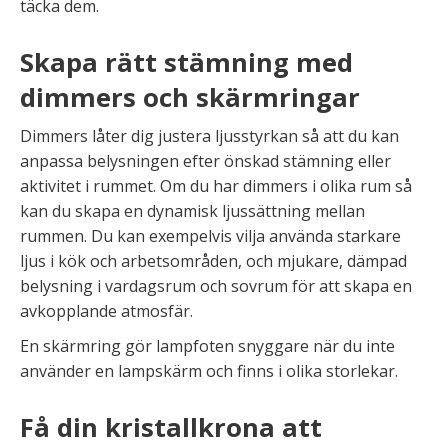
täcka dem.
Skapa rätt stämning med
dimmers och skärmringar
Dimmers låter dig justera ljusstyrkan så att du kan
anpassa belysningen efter önskad stämning eller
aktivitet i rummet. Om du har dimmers i olika rum så
kan du skapa en dynamisk ljussättning mellan
rummen. Du kan exempelvis vilja använda starkare
ljus i kök och arbetsområden, och mjukare, dämpad
belysning i vardagsrum och sovrum för att skapa en
avkopplande atmosfär.
En skärmring gör lampfoten snyggare när du inte
använder en lampskärm och finns i olika storlekar.
Få din kristallkrona att