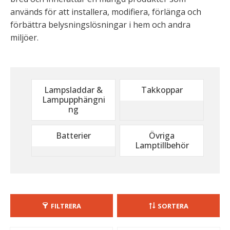
används för att installera, modifiera, förlänga och
förbättra belysningslösningar i hem och andra
miljöer.
Lampsladdar &
Takkoppar
Lampupphängni
ng
Batterier
Övriga
Lamptillbehör
FILTRERA
SORTERA