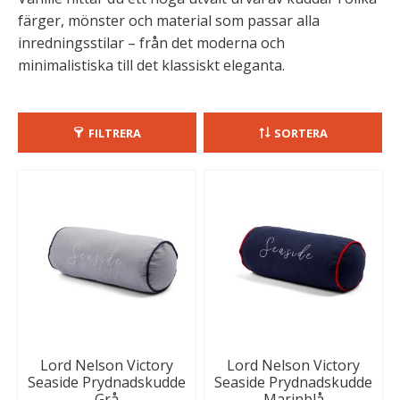
färger, mönster och material som passar alla
inredningsstilar – från det moderna och
minimalistiska till det klassiskt eleganta.
FILTRERA
SORTERA
Lord Nelson Victory
Lord Nelson Victory
Seaside Prydnadskudde
Seaside Prydnadskudde
Grå
Marinblå