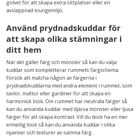
golvet för att skapa extra sittplatser eller en
avslappnad loungemiljö.
Använd prydnadskuddar för
att skapa olika stämningar i
ditt hem
När det gäller färg och mönster så kan du välja
kuddar som kompletterar rummets färgschema.
Försök att matcha någon av färgerna i
prydnadskuddarna med andra element i rummet, som
tavlor, mattor eller gardiner för att skapa en
harmonisk look. Om rummet har neutrala färger så
kan du använda kuddar med djärva mönster eller ljusa
färger för att skapa kontrast. Vill du dock ha en mer
enhetlig look så kan du använda kuddar i olika
nyanser och texturer av samma färg.