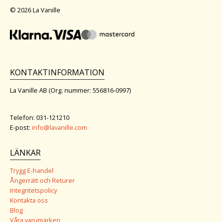
© 2026 La Vanille
KONTAKTINFORMATION
La Vanille AB (Org. nummer: 556816-0997)
Telefon: 031-121210
E-post:
info@lavanille.com
LÄNKAR
Trygg E-handel
Ångerrätt och Returer
Integritetspolicy
Kontakta oss
Blog
Våra varumärken