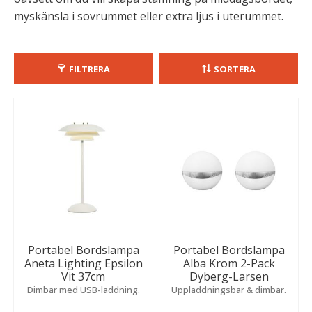
myskänsla i sovrummet eller extra ljus i uterummet.
FILTRERA
SORTERA
Portabel Bordslampa
Portabel Bordslampa
Aneta Lighting Epsilon
Alba Krom 2-Pack
Vit 37cm
Dyberg-Larsen
Dimbar med USB-laddning.
Uppladdningsbar & dimbar.