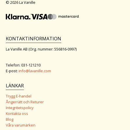
© 2026 La Vanille
KONTAKTINFORMATION
La Vanille AB (Org. nummer: 556816-0997)
Telefon: 031-121210
E-post:
info@lavanille.com
LÄNKAR
Trygg E-handel
Ångerrätt och Returer
Integritetspolicy
Kontakta oss
Blog
Våra varumärken