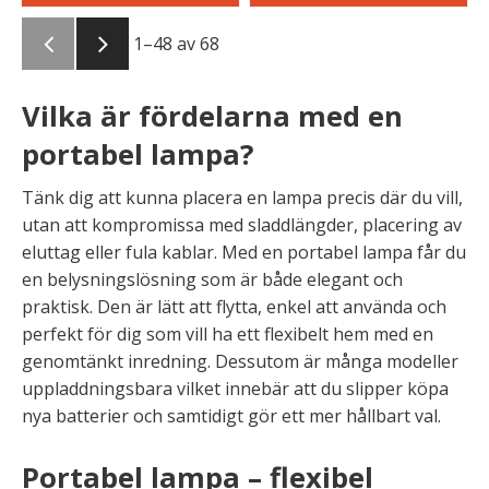
1–
48
av
68
Vilka är fördelarna med en
portabel lampa?
Tänk dig att kunna placera en lampa precis där du vill,
utan att kompromissa med sladdlängder, placering av
eluttag eller fula kablar. Med en portabel lampa får du
en belysningslösning som är både elegant och
praktisk. Den är lätt att flytta, enkel att använda och
perfekt för dig som vill ha ett flexibelt hem med en
genomtänkt inredning. Dessutom är många modeller
uppladdningsbara vilket innebär att du slipper köpa
nya batterier och samtidigt gör ett mer hållbart val.
Portabel lampa – flexibel