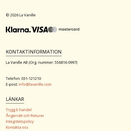
© 2026 La Vanille
KONTAKTINFORMATION
La Vanille AB (Org. nummer: 556816-0997)
Telefon: 031-121210
E-post:
info@lavanille.com
LÄNKAR
Trygg E-handel
Ångerrätt och Returer
Integritetspolicy
Kontakta oss