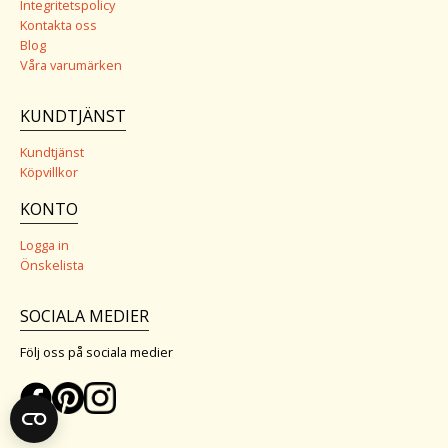
Integritetspolicy
Kontakta oss
Blog
Våra varumärken
KUNDTJÄNST
Kundtjänst
Köpvillkor
KONTO
Logga in
Önskelista
SOCIALA MEDIER
Följ oss på sociala medier