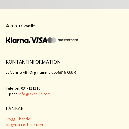
© 2026 La Vanille
KONTAKTINFORMATION
La Vanille AB (Org. nummer: 556816-0997)
Telefon: 031-121210
E-post:
info@lavanille.com
LÄNKAR
Trygg E-handel
Ångerrätt och Returer