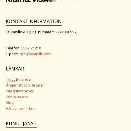
KONTAKTINFORMATION
La Vanille AB (Org. nummer: 556816-0997)
Telefon: 031-121210
E-post:
info@lavanille.com
LÄNKAR
Trygg E-handel
Ångerrätt och Returer
Integritetspolicy
Kontakta oss
Blog
Våra varumärken
KUNDTJÄNST