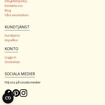
Integritetspolicy
Kontakta oss
Blog
Våra varumärken
KUNDTJÄNST
Kundtjänst
Köpvillkor
KONTO
Logga in
Önskelista
SOCIALA MEDIER
Följ oss på sociala medier