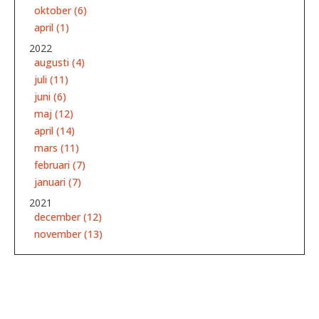
oktober (6)
april (1)
2022
augusti (4)
juli (11)
juni (6)
maj (12)
april (14)
mars (11)
februari (7)
januari (7)
2021
december (12)
november (13)