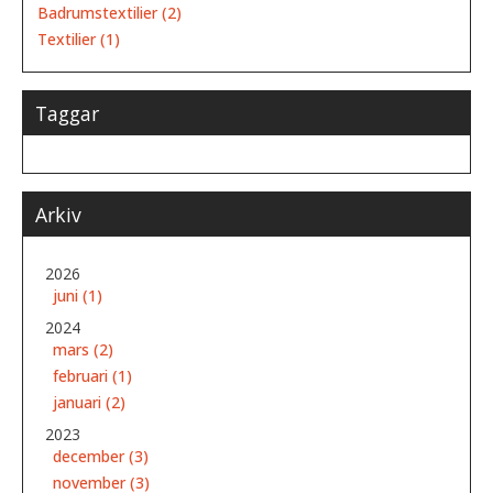
Badrumstextilier (2)
Textilier (1)
Taggar
Arkiv
2026
juni (1)
2024
mars (2)
februari (1)
januari (2)
2023
december (3)
november (3)