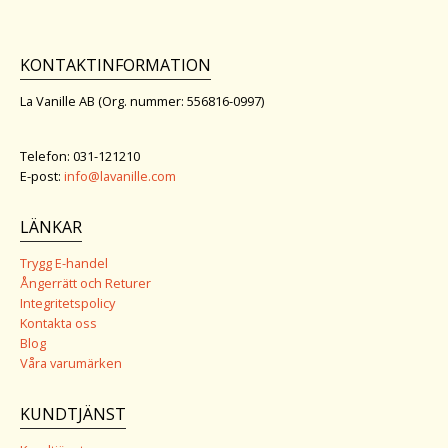
KONTAKTINFORMATION
La Vanille AB (Org. nummer: 556816-0997)
Telefon: 031-121210
E-post:
info@lavanille.com
LÄNKAR
Trygg E-handel
Ångerrätt och Returer
Integritetspolicy
Kontakta oss
Blog
Våra varumärken
KUNDTJÄNST