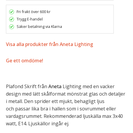
Fri frakt över 600 kr
Trygg E-handel
Säker betalning via Klarna
Visa alla produkter från Aneta Lighting
Ge ett omdöme!
Plafond Skrift från
Aneta
Lighting med en vacker
design med lätt skålformat mönstrat glas och detaljer
i metall. Den sprider ett mjukt, behagligt ljus
och passar lika bra i hallen som i sovrummet eller
vardagsrummet. Rekommenderad ljuskälla max 3x40
watt, E14. Ljuskällor ingår ej.