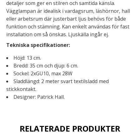
detaljer som ger en stilren och samtida känsla.
Vägglampan är idealisk i vardagsrum, läshörnor, hall
eller arbetsrum där justerbart ljus behövs för både
funktion och stämning. Kan enkelt användas för fast
installation om så önskas. Ljuskälla ingår ej.
Tekniska specifikationer:
Höjd: 13 cm.
Bredd: 35 cm och djup: 6 cm.
Sockel: 2xGU10, max 28W
Sladdlängd: 2 meter svart textilsladd med
stickkontakt.
Designer: Patrick Hall.
RELATERADE PRODUKTER