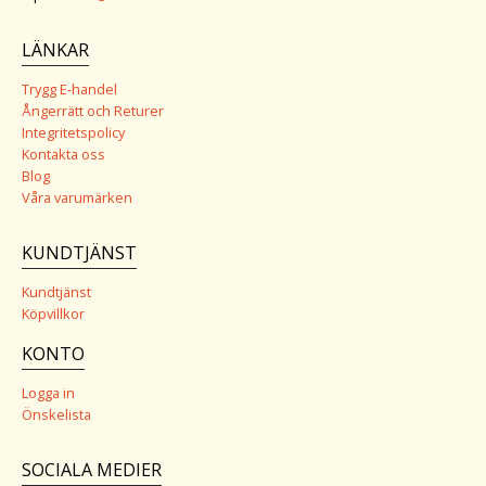
LÄNKAR
Trygg E-handel
Ångerrätt och Returer
Integritetspolicy
Kontakta oss
Blog
Våra varumärken
KUNDTJÄNST
Kundtjänst
Köpvillkor
KONTO
Logga in
Önskelista
SOCIALA MEDIER