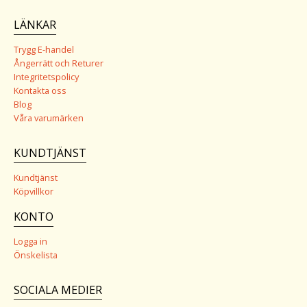
LÄNKAR
Trygg E-handel
Ångerrätt och Returer
Integritetspolicy
Kontakta oss
Blog
Våra varumärken
KUNDTJÄNST
Kundtjänst
Köpvillkor
KONTO
Logga in
Önskelista
SOCIALA MEDIER