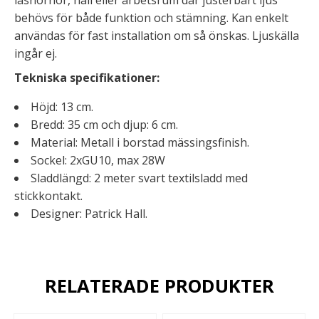
behövs för både funktion och stämning. Kan enkelt
användas för fast installation om så önskas. Ljuskälla
ingår ej.
Tekniska specifikationer:
Höjd: 13 cm.
Bredd: 35 cm och djup: 6 cm.
Material: Metall i borstad mässingsfinish.
Sockel: 2xGU10, max 28W
Sladdlängd: 2 meter svart textilsladd med
stickkontakt.
Designer: Patrick Hall.
RELATERADE PRODUKTER