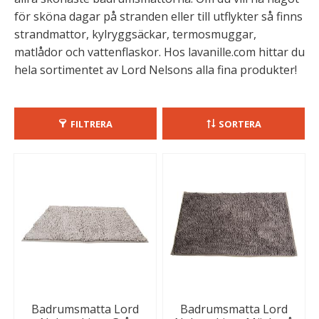
för sköna dagar på stranden eller till utflykter så finns
strandmattor, kylryggsäckar, termosmuggar,
matlådor och vattenflaskor. Hos lavanille.com hittar du
hela sortimentet av Lord Nelsons alla fina produkter!
FILTRERA
SORTERA
Badrumsmatta Lord
Badrumsmatta Lord